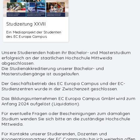
Studizeitung XXVIII
Ein Mediaprojekt der Studenten
des EC Europa Campus
Unsere Studierenden haben ihr Bachelor- und Masterstudium
erfolgreich an der staatlichen Hochschule Mittweida
abgeschlossen.
Die Studienakkreditierung unserer Bachelor- und
Masterstudiengänge ist ausgelaufen.
Der Geschäftsbetrieb des EC Europa Campus und der EC-
Studienzentren wurde in der Zwischenzeit geschlossen.
Das Bildungsunternehmen EC Europa Campus GmbH wird zum
Anfang 2024 aufgelöst (Liquidation).
Für eventuelle Fragen oder Bescheinigungen zum damaligen
Studium wenden Sie sich bitte an die zuständige Hochschule
Mittweida.
Für Kontakte unserer Studierenden, Dozenten und
Kooperationspartner der EC Community bin ich weiterhin offen.