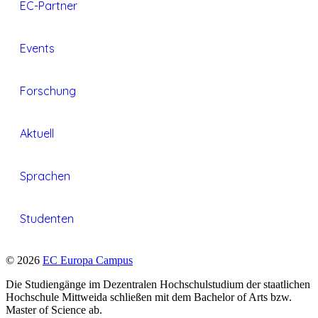
EC-Partner
Events
Forschung
Aktuell
Sprachen
Studenten
© 2026
EC Europa Campus
Die Studiengänge im Dezentralen Hochschulstudium der staatlichen
Hochschule Mittweida schließen mit dem Bachelor of Arts bzw.
Master of Science ab.