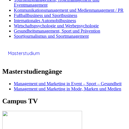
Eventmanagement
Kommunikationsmanagement und Medienmanagement / PR
Fußballbusiness und Sportbusiness
Internationales Automobilbusiness
Wirtschaftspsychologie und Werbepsychologie
Gesundheitsmanagement, Sport und Prävention
Sportjournalismus und Sportmanagement
Masterstudium
Masterstudiengänge
Management und Marketing in Event – Sport – Gesundheit
Management und Marketing in Mode, Marken und Medien
Campus TV