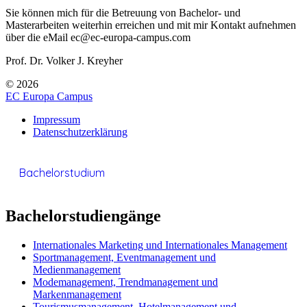
Sie können mich für die Betreuung von Bachelor- und
Masterarbeiten weiterhin erreichen und mit mir Kontakt aufnehmen
über die eMail ec@ec-europa-campus.com
Prof. Dr. Volker J. Kreyher
© 2026
EC Europa Campus
Impressum
Datenschutzerklärung
Bachelorstudium
Bachelorstudiengänge
Internationales Marketing und Internationales Management
Sportmanagement, Eventmanagement und
Medienmanagement
Modemanagement, Trendmanagement und
Markenmanagement
Tourismusmanagement, Hotelmanagement und