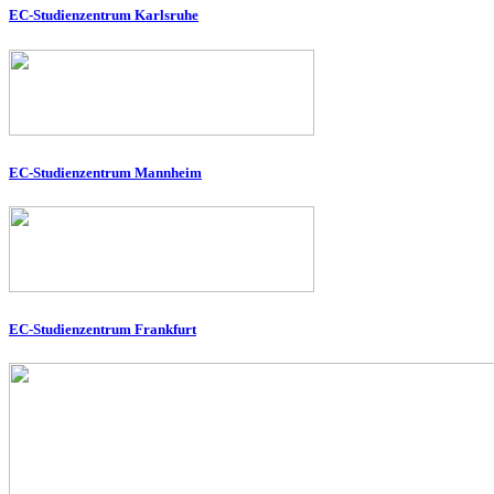
EC-Studienzentrum Karlsruhe
EC-Studienzentrum Mannheim
EC-Studienzentrum Frankfurt