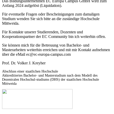
Das Bildungsunternehmen EC Europa Campus GmbH wird zum
Anfang 2024 aufgelöst (Liquidation).
Für eventuelle Fragen oder Bescheinigungen zum damaligen
Studium wenden Sie sich bitte an die zuständige Hochschule
Mittweida.
Für Kontakte unserer Studierenden, Dozenten und
Kooperationspartner der EC Community bin ich weiterhin offen.
Sie können mich für die Betreuung von Bachelor- und
Masterarbeiten weiterhin erreichen und mit mir Kontakt aufnehmen
über die eMail ec@ec-europa-campus.com
Prof. Dr. Volker J. Kreyher
Abschluss einer staatlichen Hochschule
Akkreditiertes Bachelor- und Masterstudium nach dem Modell des
Dezentralen Hochschul-studiums (DHS) der staatlichen Hochschule
Mittweida