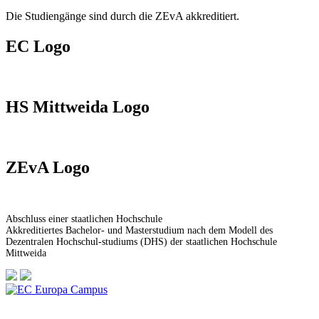
Die Studiengänge sind durch die ZEvA akkreditiert.
EC Logo
HS Mittweida Logo
ZEvA Logo
Abschluss einer staatlichen Hochschule
Akkreditiertes Bachelor- und Masterstudium nach dem Modell des
Dezentralen Hochschul-studiums (DHS) der staatlichen Hochschule
Mittweida