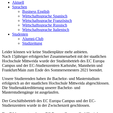
Aktuell
Sprachen
Business English
Wirtschaftssprache Spanisch
Wirtschaftssprache Französisch
Wirtschaftssprache Russisch
Wirtschaftssprache Italienisch
Studenten
Alumni-Club
Studizeitung
Leider können wir keine Studienplätze mehr anbieten.
Nach 15jähriger erfolgreicher Zusammenarbeit mit der staatlichen
Hochschule Mittweida wurde der Studienbetrieb des EC Europa
Campus und der EC-Studienzentren Karlsruhe, Mannheim und
Frankfurt/Main zum Ende des Sommersemesters 2021 beendet.
Unsere Studierenden haben ihr Bachelor- und Masterstudium
erfolgreich an der staatlichen Hochschule Mittweida abgeschlossen.
Die Studienakkreditierung unserer Bachelor- und
Masterstudiengänge ist ausgelaufen.
Der Geschäftsbetrieb des EC Europa Campus und der EC-
Studienzentren wurde in der Zwischenzeit geschlossen.