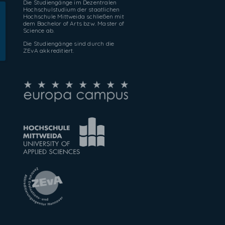
Die Studiengänge im Dezentralen
Hochschulstudium der staatlichen
Hochschule Mittweida schließen mit
dem Bachelor of Arts bzw. Master of
Science ab.
Die Studiengänge sind durch die
ZEvA akkreditiert.