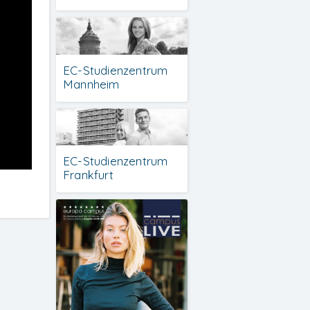
EC-Studienzentrum
Mannheim
EC-Studienzentrum
Frankfurt