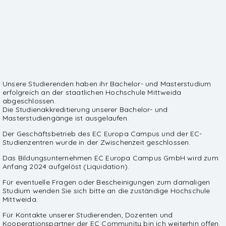
Unsere Studierenden haben ihr Bachelor- und Masterstudium
erfolgreich an der staatlichen Hochschule Mittweida
abgeschlossen.
Die Studienakkreditierung unserer Bachelor- und
Masterstudiengänge ist ausgelaufen.
Der Geschäftsbetrieb des EC Europa Campus und der EC-
Studienzentren wurde in der Zwischenzeit geschlossen.
Das Bildungsunternehmen EC Europa Campus GmbH wird zum
Anfang 2024 aufgelöst (Liquidation).
Für eventuelle Fragen oder Bescheinigungen zum damaligen
Studium wenden Sie sich bitte an die zuständige Hochschule
Mittweida.
Für Kontakte unserer Studierenden, Dozenten und
Kooperationspartner der EC Community bin ich weiterhin offen.