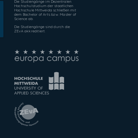
Die Studiengänge im Dezentralen
Hochschulstudium der staatlichen
Hochschule Mittweida schließen mit
dem Bachelor of Arts bzw. Master of
Science ab.
Die Studiengänge sind durch die
ZEvA akkreditiert.