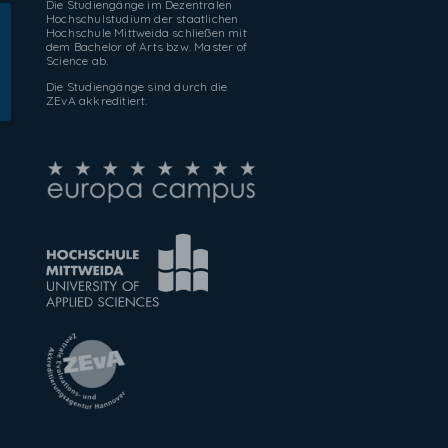
Die Studiengänge im Dezentralen
Hochschulstudium der staatlichen
Hochschule Mittweida schließen mit
dem Bachelor of Arts bzw. Master of
Science ab.
Die Studiengänge sind durch die
ZEvA akkreditiert.