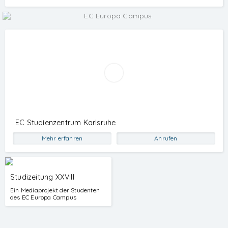
EC Studienzentrum Karlsruhe
Mehr erfahren
Anrufen
Studizeitung XXVIII
Ein Mediaprojekt der Studenten
des EC Europa Campus