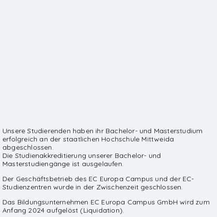
Unsere Studierenden haben ihr Bachelor- und Masterstudium
erfolgreich an der staatlichen Hochschule Mittweida
abgeschlossen.
Die Studienakkreditierung unserer Bachelor- und
Masterstudiengänge ist ausgelaufen.
Der Geschäftsbetrieb des EC Europa Campus und der EC-
Studienzentren wurde in der Zwischenzeit geschlossen.
Das Bildungsunternehmen EC Europa Campus GmbH wird zum
Anfang 2024 aufgelöst (Liquidation).