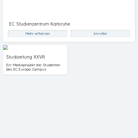
EC Studienzentrum Karlsruhe
Mehr erfahren
Anrufen
Studizeitung XXVIII
Ein Mediaprojekt der Studenten
des EC Europa Campus