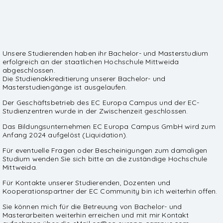
Unsere Studierenden haben ihr Bachelor- und Masterstudium
erfolgreich an der staatlichen Hochschule Mittweida
abgeschlossen.
Die Studienakkreditierung unserer Bachelor- und
Masterstudiengänge ist ausgelaufen.
Der Geschäftsbetrieb des EC Europa Campus und der EC-
Studienzentren wurde in der Zwischenzeit geschlossen.
Das Bildungsunternehmen EC Europa Campus GmbH wird zum
Anfang 2024 aufgelöst (Liquidation).
Für eventuelle Fragen oder Bescheinigungen zum damaligen
Studium wenden Sie sich bitte an die zuständige Hochschule
Mittweida.
Für Kontakte unserer Studierenden, Dozenten und
Kooperationspartner der EC Community bin ich weiterhin offen.
Sie können mich für die Betreuung von Bachelor- und
Masterarbeiten weiterhin erreichen und mit mir Kontakt